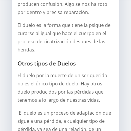
producen confusión. Algo se nos ha roto
por dentro y precisa reparación.
El duelo es la forma que tiene la psique de
curarse al igual que hace el cuerpo en el
proceso de cicatrización después de las
heridas.
Otros tipos de Duelos
El duelo por la muerte de un ser querido
no es el único tipo de duelo. Hay otros
duelo producidos por las pérdidas que
tenemos a lo largo de nuestras vidas.
El duelo es un proceso de adaptación que
sigue a una pérdida, a cualquier tipo de
pérdida, ya sea de una relación, de un