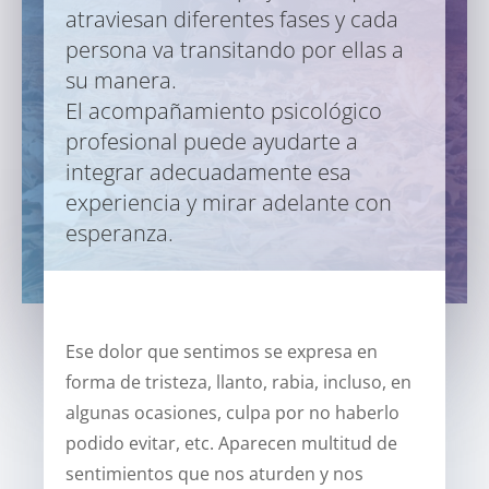
atraviesan diferentes fases y cada
persona va transitando por ellas a
su manera.
El acompañamiento psicológico
profesional puede ayudarte a
integrar adecuadamente esa
experiencia y mirar adelante con
esperanza.
Ese dolor que sentimos se expresa en
forma de tristeza, llanto, rabia, incluso, en
algunas ocasiones, culpa por no haberlo
podido evitar, etc. Aparecen multitud de
sentimientos que nos aturden y nos