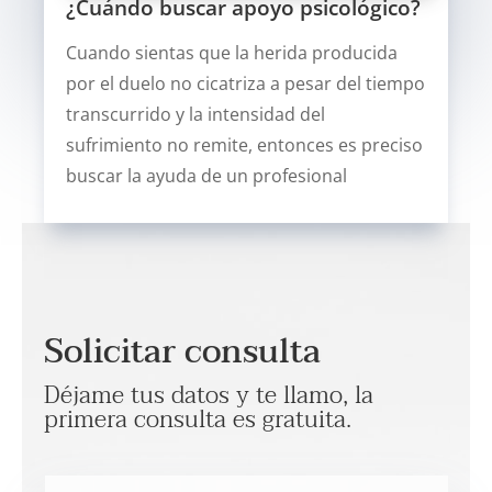
¿Cuándo buscar apoyo psicológico?
Cuando sientas que la herida producida
por el duelo no cicatriza a pesar del tiempo
transcurrido y la intensidad del
sufrimiento no remite, entonces es preciso
buscar la ayuda de un profesional
Solicitar consulta
Déjame tus datos y te llamo, la
primera consulta es gratuita.