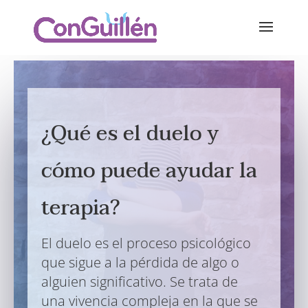
¿Qué es el duelo y
cómo puede ayudar la
terapia?
El duelo es el proceso psicológico
que sigue a la pérdida de algo o
alguien significativo. Se trata de
una vivencia compleja en la que se