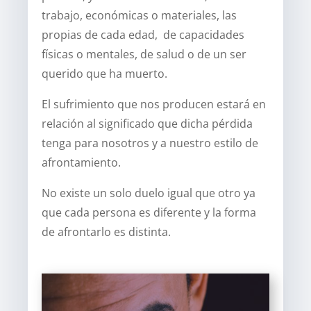
trabajo, económicas o materiales, las
propias de cada edad, de capacidades
físicas o mentales, de salud o de un ser
querido que ha muerto.
El sufrimiento que nos producen estará en
relación al significado que dicha pérdida
tenga para nosotros y a nuestro estilo de
afrontamiento.
No existe un solo duelo igual que otro ya
que cada persona es diferente y la forma
de afrontarlo es distinta.